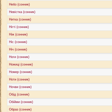
Небо (сонник)
Невістка (сонник)
Нитка (сонник)
Нігті (сонник)
Ніж (сонник)
Ніс (сонник)
Ніч (сонник)
Ноги (сонник)
Ножиці (сонник)
Номер (сонник)
Ноти (сонник)
Ночви (сонник)
Обід (сонник)
Обійми (сонник)
Образ (сонник)