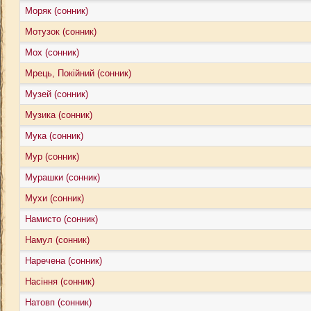
Моряк (сонник)
Мотузок (сонник)
Мох (сонник)
Мрець, Покійний (сонник)
Музей (сонник)
Музика (сонник)
Мука (сонник)
Мур (сонник)
Мурашки (сонник)
Мухи (сонник)
Намисто (сонник)
Намул (сонник)
Наречена (сонник)
Насіння (сонник)
Натовп (сонник)